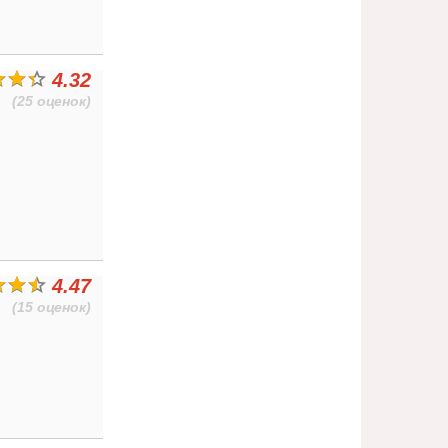
4.32
(25 оценок)
4.47
(15 оценок)