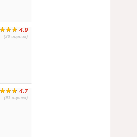
4.9
(30 оценок)
4.7
(91 оценка)