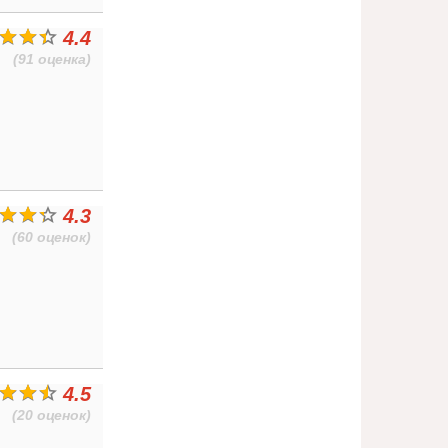
4.4
(91 оценка)
4.3
(60 оценок)
4.5
(20 оценок)