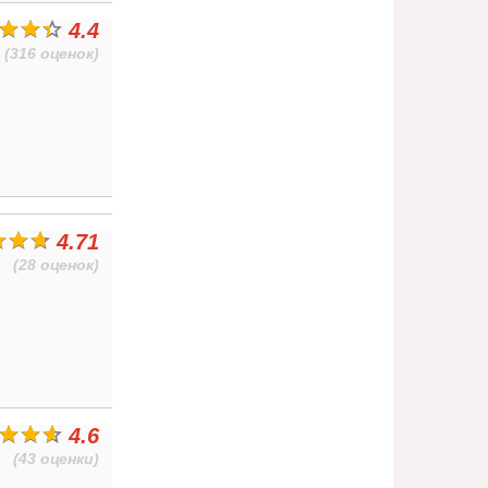
4.4
(316 оценок)
4.71
(28 оценок)
4.6
(43 оценки)