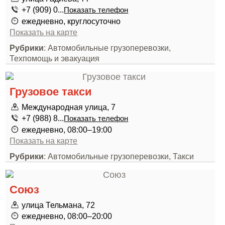
+7 (909) 0...
Показать телефон
ежедневно, круглосуточно
Показать на карте
Рубрики
: Автомобильные грузоперевозки,
Техпомощь и эвакуация
Грузовое такси
Международная улица, 7
+7 (988) 8...
Показать телефон
ежедневно, 08:00–19:00
Показать на карте
Рубрики
: Автомобильные грузоперевозки, Такси
Союз
улица Тельмана, 72
ежедневно, 08:00–20:00