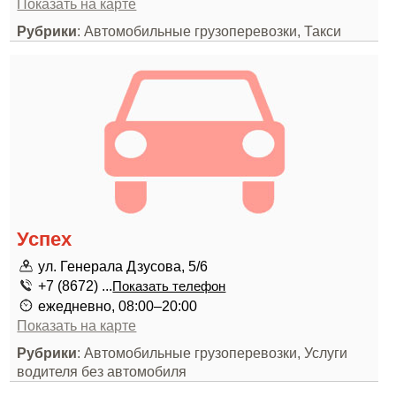
Показать на карте
Рубрики
: Автомобильные грузоперевозки, Такси
Успех
ул. Генерала Дзусова, 5/6
+7 (8672) ...
Показать телефон
ежедневно, 08:00–20:00
Показать на карте
Рубрики
: Автомобильные грузоперевозки, Услуги
водителя без автомобиля