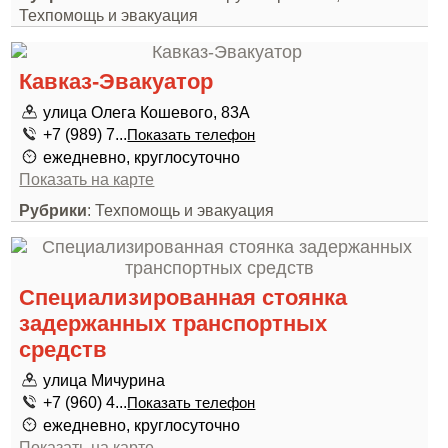
Техпомощь и эвакуация
Кавказ-Эвакуатор
улица Олега Кошевого, 83А
+7 (989) 7...
Показать телефон
ежедневно, круглосуточно
Показать на карте
Рубрики
: Техпомощь и эвакуация
Специализированная стоянка
задержанных транспортных
средств
улица Мичурина
+7 (960) 4...
Показать телефон
ежедневно, круглосуточно
Показать на карте