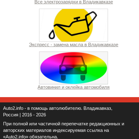
Все электрозарядки в Владикавказе
Экспресс - замена масла в Владикавказе
Автовинил и оклейка автомобиля
Auto2.info - в помощь автолюбителю. Владикавказ,
Россия | 2016 - 2026
При полной или частичной перепечатке редакционных и
авторских материалов индексируемая ссылка на
«Auto2.info» обязательна.