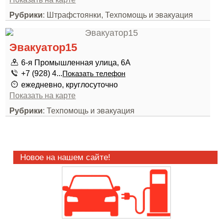
Рубрики
: Штрафстоянки, Техпомощь и эвакуация
Эвакуатор15
6-я Промышленная улица, 6А
+7 (928) 4...
Показать телефон
ежедневно, круглосуточно
Показать на карте
Рубрики
: Техпомощь и эвакуация
Новое на нашем сайте!