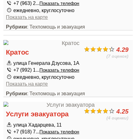
+7 (963) 2...
Показать телефон
ежедневно, круглосуточно
Показать на карте
Рубрики
: Техпомощь и эвакуация
4.29
Кратос
(7 оценок)
улица Генерала Дзусова, 1А
+7 (992) 1...
Показать телефон
ежедневно, круглосуточно
Показать на карте
Рубрики
: Техпомощь и эвакуация
4.25
Услуги эвакуатора
(4 оценки)
улица Хадарцева, 11
+7 (918) 7...
Показать телефон
ежедневно, круглосуточно