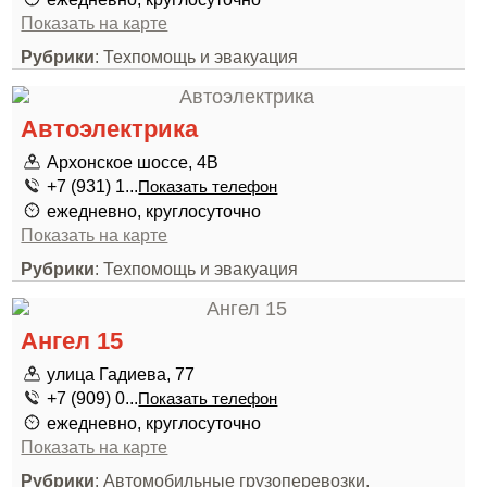
Показать на карте
Рубрики
: Техпомощь и эвакуация
Автоэлектрика
Архонское шоссе, 4В
+7 (931) 1...
Показать телефон
ежедневно, круглосуточно
Показать на карте
Рубрики
: Техпомощь и эвакуация
Ангел 15
улица Гадиева, 77
+7 (909) 0...
Показать телефон
ежедневно, круглосуточно
Показать на карте
Рубрики
: Автомобильные грузоперевозки,