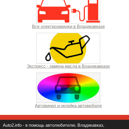
Все электрозарядки в Владикавказе
Экспресс - замена масла в Владикавказе
Автовинил и оклейка автомобиля
Auto2.info - в помощь автолюбителю. Владикавказ,