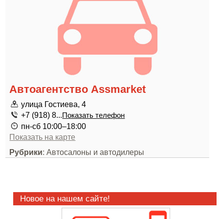
Автоагентство Assmarket
улица Гостиева, 4
+7 (918) 8...
Показать телефон
пн-сб 10:00–18:00
Показать на карте
Рубрики
: Автосалоны и автодилеры
Новое на нашем сайте!