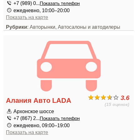
+7 (989) 0...
Показать телефон
ежедневно, 10:00–20:00
Показать на карте
Рубрики
: Авторынки, Автосалоны и автодилеры
3.6
Алания Авто LADA
(15 оценок)
Архонское шоссе
+7 (867) 2...
Показать телефон
ежедневно, 09:00–19:00
Показать на карте