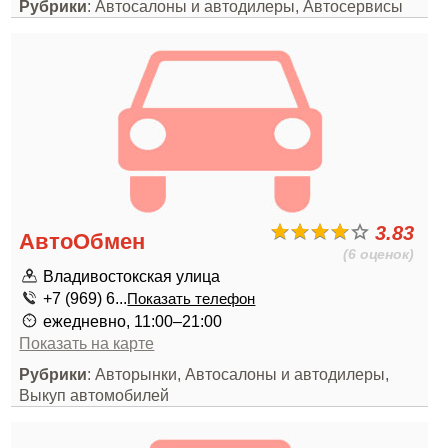
Рубрики
: Автосалоны и автодилеры, Автосервисы
3.83
АвтоОбмен
(6 оценок)
Владивостокская улица
+7 (969) 6...
Показать телефон
ежедневно, 11:00–21:00
Показать на карте
Рубрики
: Авторынки, Автосалоны и автодилеры,
Выкуп автомобилей