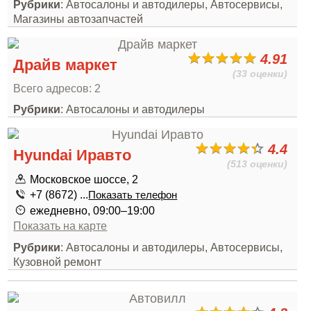
Рубрики
: Автосалоны и автодилеры, Автосервисы,
Магазины автозапчастей
4.91
Драйв маркет
(33 оценки)
Всего адресов: 2
Рубрики
: Автосалоны и автодилеры
4.4
Hyundai Иравто
(513 оценки)
Московское шоссе, 2
+7 (8672) ...
Показать телефон
ежедневно, 09:00–19:00
Показать на карте
Рубрики
: Автосалоны и автодилеры, Автосервисы,
Кузовной ремонт