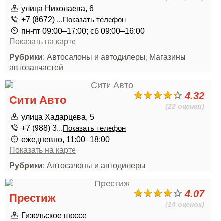
улица Николаева, 6
+7 (8672) ...
Показать телефон
пн-пт 09:00–17:00; сб 09:00–16:00
Показать на карте
Рубрики
: Автосалоны и автодилеры, Магазины
автозапчастей
4.32
Сити Авто
(22 оценки)
улица Хадарцева, 5
+7 (988) 3...
Показать телефон
ежедневно, 11:00–18:00
Показать на карте
Рубрики
: Автосалоны и автодилеры
4.07
Престиж
(14 оценок)
Гизельское шоссе