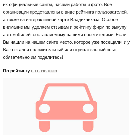
их официальные сайты, часами работы и фото. Все
организации представлены в виде рейтинга пользователей,
а также на интерактивной карте Владикавказа. Особое
внимание мы уделяем отзывам и рейтингу фирм по выкупу
автомобилей, составляемому нашими посетителями. Если
Вы нашли на нашем сайте место, которое уже посещали, и у
Вас остался положительный или отрицательный опыт,
обязательно им поделитесь!
По рейтингу
по названию