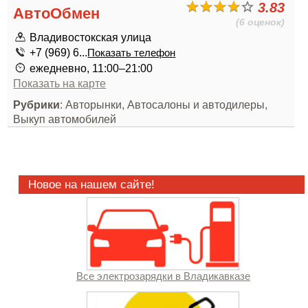
3.83
АвтоОбмен
(6 оценок)
Владивостокская улица
+7 (969) 6...
Показать телефон
ежедневно, 11:00–21:00
Показать на карте
Рубрики
: Авторынки, Автосалоны и автодилеры,
Выкуп автомобилей
Новое на нашем сайте!
Все электрозарядки в Владикавказе