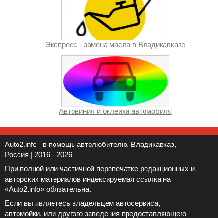
Экспресс - замена масла в Владикавказе
Автовинил и оклейка автомобиля
Auto2.info - в помощь автолюбителю. Владикавказ,
Россия | 2016 - 2026
При полной или частичной перепечатке редакционных и
авторских материалов индексируемая ссылка на
«Auto2.info» обязательна.
Если вы являетесь владельцем автосервиса,
автомойки, или другого заведения предоставляющего